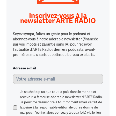
Inscrivez-vous à la
newsletter ARTE RADIO
Soyez sympa, faites un geste pour le podcast et
abonnez-vous à notre adorable newsletter (financée
par vos impôts et garantie sans IA) pour recevoir
l'actualité d'ARTE Radio : derniers podcasts, avant-
premières mais surtout potins du bureau exclusifs.
Adresse e-mail
Je souhaite plus que tout la paix dans le monde et
recevoir la fameuse adorable newsletter d'ARTE Radio.
Je peux me désinscrire à tout moment (mais ça fait de
la peine à la responsable éditoriale qui se donne du
mal pour l'écrire, alors pensez-y à deux fois) via le lien