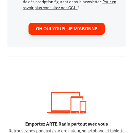
de désinscription figurant dans la newsletter.
Pour en
savoir plus consultez nos CGU.
*
OH OUI YOUPI, JE M'ABONNE
Emportez ARTE Radio partout avec vous
Retrouvez nos podcasts sur ordinateur, smartphone et tablette