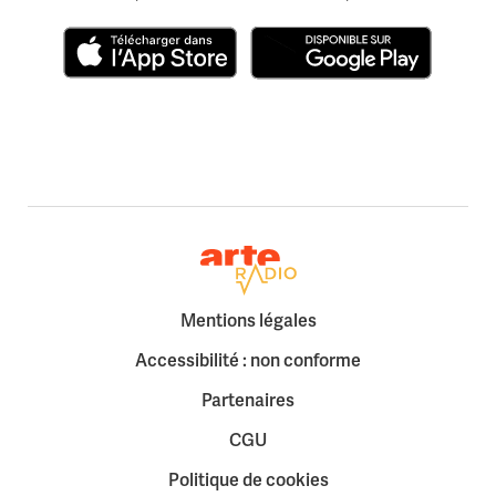
Télécharger dans l'App Store
Disponible sur Google Play
Retour à la page d'accueil
Mentions légales
Accessibilité : non conforme
Partenaires
CGU
Politique de cookies