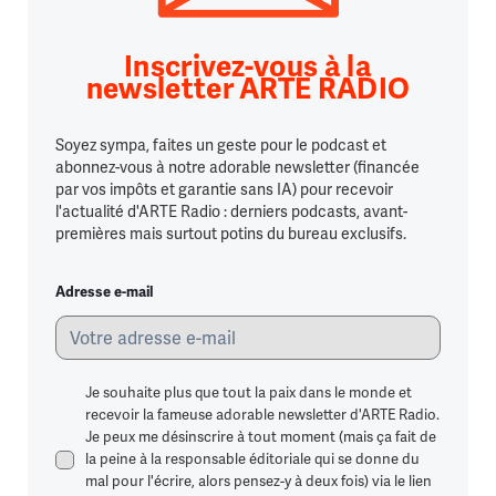
Inscrivez-vous à la
newsletter ARTE RADIO
Soyez sympa, faites un geste pour le podcast et
abonnez-vous à notre adorable newsletter (financée
par vos impôts et garantie sans IA) pour recevoir
l'actualité d'ARTE Radio : derniers podcasts, avant-
premières mais surtout potins du bureau exclusifs.
Adresse e-mail
Je souhaite plus que tout la paix dans le monde et
recevoir la fameuse adorable newsletter d'ARTE Radio.
Je peux me désinscrire à tout moment (mais ça fait de
la peine à la responsable éditoriale qui se donne du
mal pour l'écrire, alors pensez-y à deux fois) via le lien