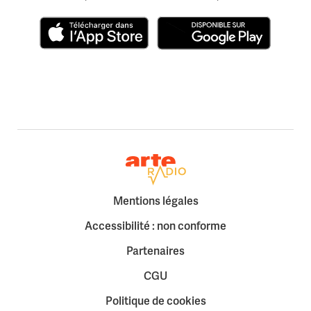
Télécharger dans l'App Store
Disponible sur Google Play
Retour à la page d'accueil
Mentions légales
Accessibilité : non conforme
Partenaires
CGU
Politique de cookies