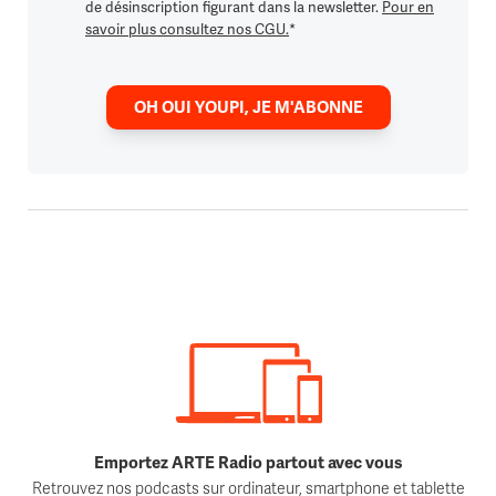
de désinscription figurant dans la newsletter.
Pour en
savoir plus consultez nos CGU.
*
OH OUI YOUPI, JE M'ABONNE
Emportez ARTE Radio partout avec vous
Retrouvez nos podcasts sur ordinateur, smartphone et tablette