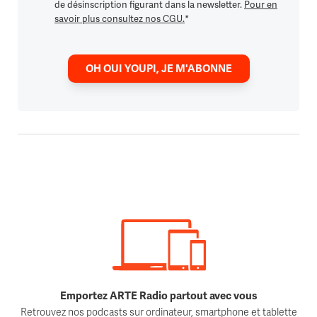
de désinscription figurant dans la newsletter.
Pour en
savoir plus consultez nos CGU.
*
OH OUI YOUPI, JE M'ABONNE
Emportez ARTE Radio partout avec vous
Retrouvez nos podcasts sur ordinateur, smartphone et tablette