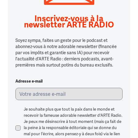
Inscrivez-vous à la
newsletter ARTE RADIO
Soyez sympa, faites un geste pour le podcast et
abonnez-vous à notre adorable newsletter (financée
par vos impôts et garantie sans IA) pour recevoir
l'actualité d'ARTE Radio : derniers podcasts, avant-
premières mais surtout potins du bureau exclusifs.
Adresse e-mail
Je souhaite plus que tout la paix dans le monde et
recevoir la fameuse adorable newsletter d'ARTE Radio.
Je peux me désinscrire à tout moment (mais ça fait de
la peine à la responsable éditoriale qui se donne du
mal pour l'écrire, alors pensez-y à deux fois) via le lien