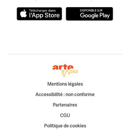
Télécharger dans l'App Store
Disponible sur Google Play
Retour à la page d'accueil
Mentions légales
Accessibilité : non conforme
Partenaires
CGU
Politique de cookies