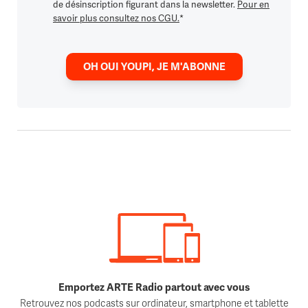
de désinscription figurant dans la newsletter.
Pour en
savoir plus consultez nos CGU.
*
OH OUI YOUPI, JE M'ABONNE
Emportez ARTE Radio partout avec vous
Retrouvez nos podcasts sur ordinateur, smartphone et tablette