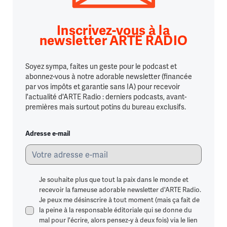
Inscrivez-vous à la
newsletter ARTE RADIO
Soyez sympa, faites un geste pour le podcast et
abonnez-vous à notre adorable newsletter (financée
par vos impôts et garantie sans IA) pour recevoir
l'actualité d'ARTE Radio : derniers podcasts, avant-
premières mais surtout potins du bureau exclusifs.
Adresse e-mail
Je souhaite plus que tout la paix dans le monde et
recevoir la fameuse adorable newsletter d'ARTE Radio.
Je peux me désinscrire à tout moment (mais ça fait de
la peine à la responsable éditoriale qui se donne du
mal pour l'écrire, alors pensez-y à deux fois) via le lien