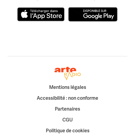
Télécharger dans l'App Store
Disponible sur Google Play
Retour à la page d'accueil
Mentions légales
Accessibilité : non conforme
Partenaires
CGU
Politique de cookies