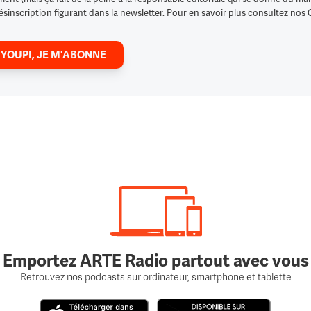
ésinscription figurant dans la newsletter.
Pour en savoir plus consultez nos
 YOUPI, JE M'ABONNE
Emportez ARTE Radio partout avec vous
Retrouvez nos podcasts sur ordinateur, smartphone et tablette