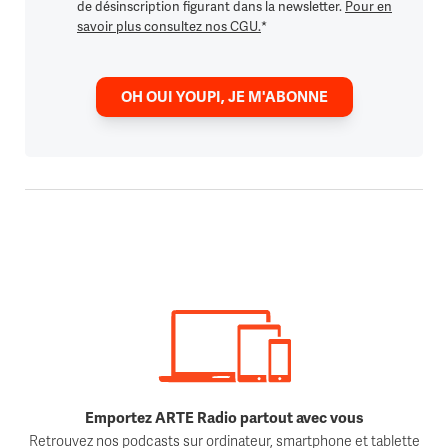
de désinscription figurant dans la newsletter.
Pour en
savoir plus consultez nos CGU.
*
OH OUI YOUPI, JE M'ABONNE
Emportez ARTE Radio partout avec vous
Retrouvez nos podcasts sur ordinateur, smartphone et tablette