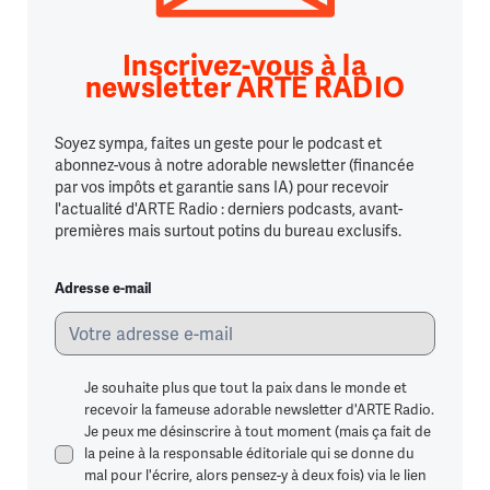
Inscrivez-vous à la
newsletter ARTE RADIO
Soyez sympa, faites un geste pour le podcast et
abonnez-vous à notre adorable newsletter (financée
par vos impôts et garantie sans IA) pour recevoir
l'actualité d'ARTE Radio : derniers podcasts, avant-
premières mais surtout potins du bureau exclusifs.
Adresse e-mail
Je souhaite plus que tout la paix dans le monde et
recevoir la fameuse adorable newsletter d'ARTE Radio.
Je peux me désinscrire à tout moment (mais ça fait de
la peine à la responsable éditoriale qui se donne du
mal pour l'écrire, alors pensez-y à deux fois) via le lien