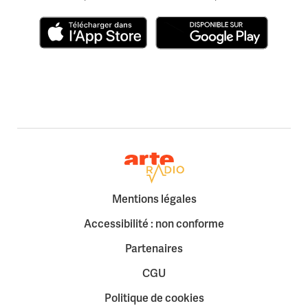
Télécharger dans l'App Store
Disponible sur Google Play
Retour à la page d'accueil
Mentions légales
Accessibilité : non conforme
Partenaires
CGU
Politique de cookies