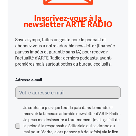
Inscrivez-vous à la
newsletter ARTE RADIO
Soyez sympa, faites un geste pour le podcast et
abonnez-vous à notre adorable newsletter (financée
par vos impôts et garantie sans IA) pour recevoir
l'actualité d'ARTE Radio : derniers podcasts, avant-
premières mais surtout potins du bureau exclusifs.
Adresse e-mail
Je souhaite plus que tout la paix dans le monde et
recevoir la fameuse adorable newsletter d'ARTE Radio.
Je peux me désinscrire à tout moment (mais ça fait de
la peine à la responsable éditoriale qui se donne du
mal pour l'écrire, alors pensez-y à deux fois) via le lien