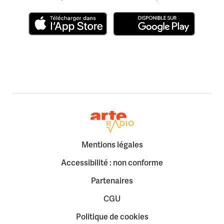
Télécharger dans l'App Store
Disponible sur Google Play
Retour à la page d'accueil
Mentions légales
Accessibilité : non conforme
Partenaires
CGU
Politique de cookies