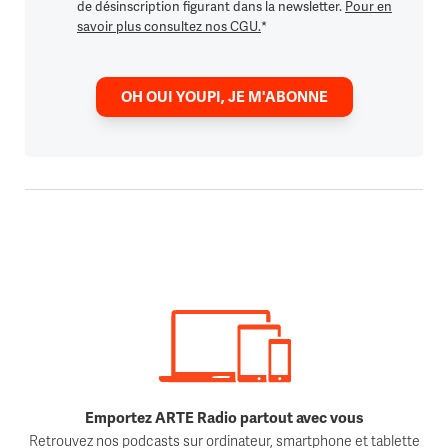
de désinscription figurant dans la newsletter.
Pour en
savoir plus consultez nos CGU.
*
OH OUI YOUPI, JE M'ABONNE
Emportez ARTE Radio partout avec vous
Retrouvez nos podcasts sur ordinateur, smartphone et tablette