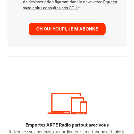
de désinscription figurant dans la newsletter.
Pour en
savoir plus consultez nos CGU.
*
OH OUI YOUPI, JE M'ABONNE
Emportez ARTE Radio partout avec vous
Retrouvez nos podcasts sur ordinateur, smartphone et tablette