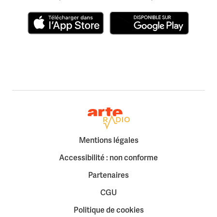
Télécharger dans l'App Store
Disponible sur Google Play
Retour à la page d'accueil
Mentions légales
Accessibilité : non conforme
Partenaires
CGU
Politique de cookies