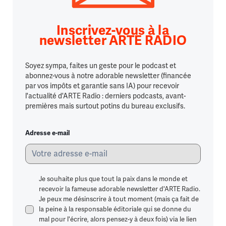
Inscrivez-vous à la
newsletter ARTE RADIO
Soyez sympa, faites un geste pour le podcast et
abonnez-vous à notre adorable newsletter (financée
par vos impôts et garantie sans IA) pour recevoir
l'actualité d'ARTE Radio : derniers podcasts, avant-
premières mais surtout potins du bureau exclusifs.
Adresse e-mail
Je souhaite plus que tout la paix dans le monde et
recevoir la fameuse adorable newsletter d'ARTE Radio.
Je peux me désinscrire à tout moment (mais ça fait de
la peine à la responsable éditoriale qui se donne du
mal pour l'écrire, alors pensez-y à deux fois) via le lien