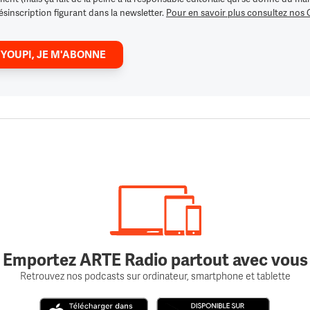
ésinscription figurant dans la newsletter.
Pour en savoir plus consultez nos
 YOUPI, JE M'ABONNE
Emportez ARTE Radio partout avec vous
Retrouvez nos podcasts sur ordinateur, smartphone et tablette