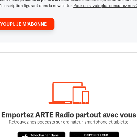
ésinscription figurant dans la newsletter.
Pour en savoir plus consultez nos
 YOUPI, JE M'ABONNE
Emportez ARTE Radio partout avec vous
Retrouvez nos podcasts sur ordinateur, smartphone et tablette