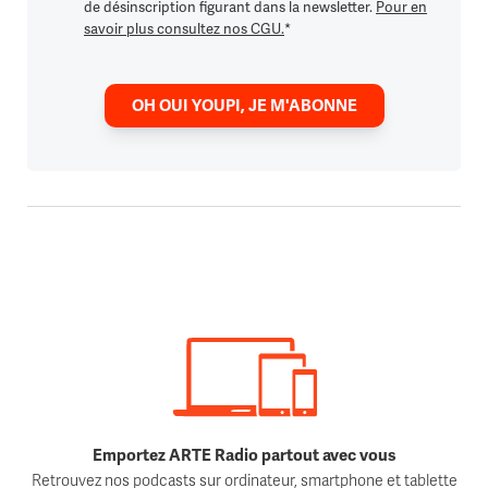
de désinscription figurant dans la newsletter.
Pour en
savoir plus consultez nos CGU.
*
OH OUI YOUPI, JE M'ABONNE
Emportez ARTE Radio partout avec vous
Retrouvez nos podcasts sur ordinateur, smartphone et tablette