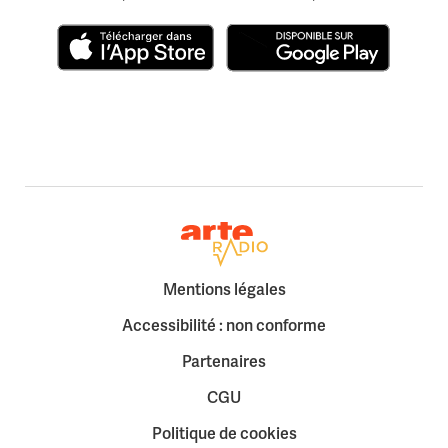
Télécharger dans l'App Store
Disponible sur Google Play
Retour à la page d'accueil
Mentions légales
Accessibilité : non conforme
Partenaires
CGU
Politique de cookies