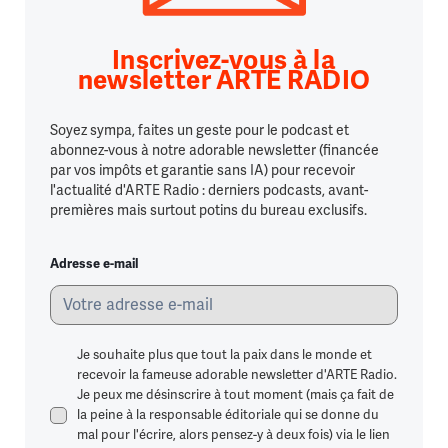
Inscrivez-vous à la
newsletter ARTE RADIO
Soyez sympa, faites un geste pour le podcast et
abonnez-vous à notre adorable newsletter (financée
par vos impôts et garantie sans IA) pour recevoir
l'actualité d'ARTE Radio : derniers podcasts, avant-
premières mais surtout potins du bureau exclusifs.
Adresse e-mail
Je souhaite plus que tout la paix dans le monde et
recevoir la fameuse adorable newsletter d'ARTE Radio.
Je peux me désinscrire à tout moment (mais ça fait de
la peine à la responsable éditoriale qui se donne du
mal pour l'écrire, alors pensez-y à deux fois) via le lien