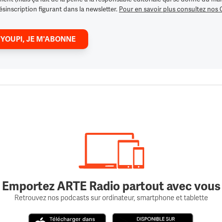
ésinscription figurant dans la newsletter.
Pour en savoir plus consultez nos
 YOUPI, JE M'ABONNE
Emportez ARTE Radio partout avec vous
Retrouvez nos podcasts sur ordinateur, smartphone et tablette