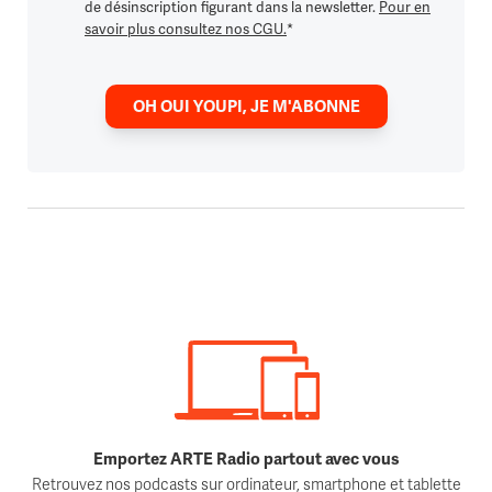
de désinscription figurant dans la newsletter.
Pour en
savoir plus consultez nos CGU.
*
OH OUI YOUPI, JE M'ABONNE
Emportez ARTE Radio partout avec vous
Retrouvez nos podcasts sur ordinateur, smartphone et tablette