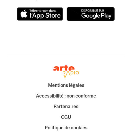
Télécharger dans l'App Store
Disponible sur Google Play
Retour à la page d'accueil
Mentions légales
Accessibilité : non conforme
Partenaires
CGU
Politique de cookies