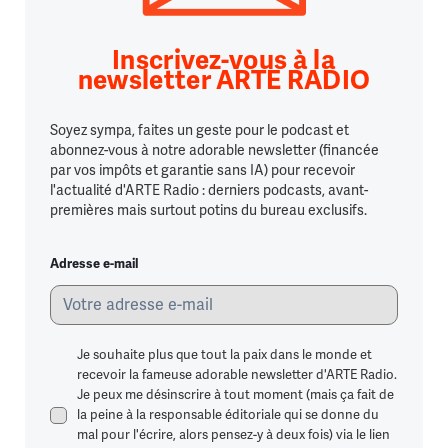
Inscrivez-vous à la
newsletter ARTE RADIO
Soyez sympa, faites un geste pour le podcast et
abonnez-vous à notre adorable newsletter (financée
par vos impôts et garantie sans IA) pour recevoir
l'actualité d'ARTE Radio : derniers podcasts, avant-
premières mais surtout potins du bureau exclusifs.
Adresse e-mail
Je souhaite plus que tout la paix dans le monde et
recevoir la fameuse adorable newsletter d'ARTE Radio.
Je peux me désinscrire à tout moment (mais ça fait de
la peine à la responsable éditoriale qui se donne du
mal pour l'écrire, alors pensez-y à deux fois) via le lien