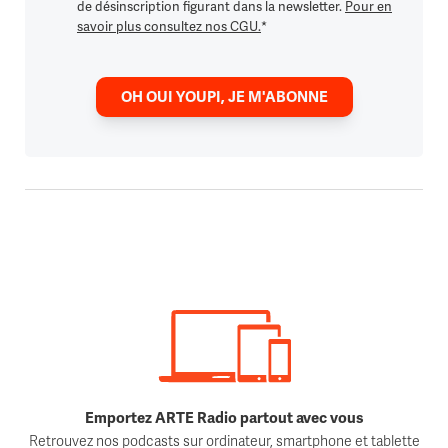
de désinscription figurant dans la newsletter.
Pour en
savoir plus consultez nos CGU.
*
OH OUI YOUPI, JE M'ABONNE
Emportez ARTE Radio partout avec vous
Retrouvez nos podcasts sur ordinateur, smartphone et tablette