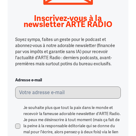
Inscrivez-vous à la
newsletter ARTE RADIO
Soyez sympa, faites un geste pour le podcast et
abonnez-vous à notre adorable newsletter (financée
par vos impôts et garantie sans IA) pour recevoir
l'actualité d'ARTE Radio : derniers podcasts, avant-
premières mais surtout potins du bureau exclusifs.
Adresse e-mail
Je souhaite plus que tout la paix dans le monde et
recevoir la fameuse adorable newsletter d'ARTE Radio.
Je peux me désinscrire à tout moment (mais ça fait de
la peine à la responsable éditoriale qui se donne du
mal pour l'écrire, alors pensez-y à deux fois) via le lien