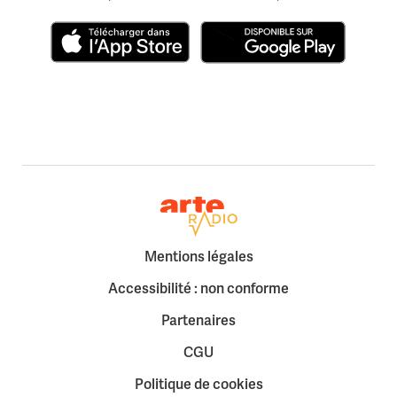
Télécharger dans l'App Store
Disponible sur Google Play
Retour à la page d'accueil
Mentions légales
Accessibilité : non conforme
Partenaires
CGU
Politique de cookies