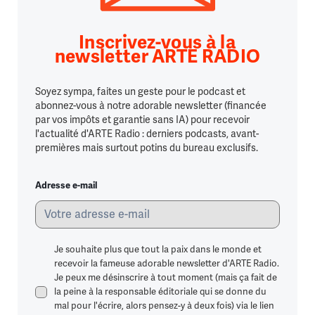
Inscrivez-vous à la
newsletter ARTE RADIO
Soyez sympa, faites un geste pour le podcast et
abonnez-vous à notre adorable newsletter (financée
par vos impôts et garantie sans IA) pour recevoir
l'actualité d'ARTE Radio : derniers podcasts, avant-
premières mais surtout potins du bureau exclusifs.
Adresse e-mail
Je souhaite plus que tout la paix dans le monde et
recevoir la fameuse adorable newsletter d'ARTE Radio.
Je peux me désinscrire à tout moment (mais ça fait de
la peine à la responsable éditoriale qui se donne du
mal pour l'écrire, alors pensez-y à deux fois) via le lien