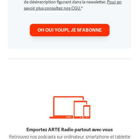
de désinscription figurant dans la newsletter.
Pour en
savoir plus consultez nos CGU.
*
OH OUI YOUPI, JE M'ABONNE
Emportez ARTE Radio partout avec vous
Retrouvez nos podcasts sur ordinateur, smartphone et tablette