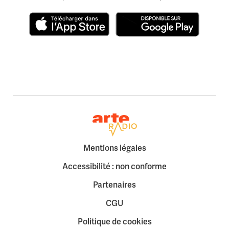
Télécharger dans l'App Store
Disponible sur Google Play
Retour à la page d'accueil
Mentions légales
Accessibilité : non conforme
Partenaires
CGU
Politique de cookies