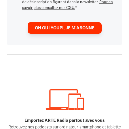
de désinscription figurant dans la newsletter.
Pour en
savoir plus consultez nos CGU.
*
OH OUI YOUPI, JE M'ABONNE
Emportez ARTE Radio partout avec vous
Retrouvez nos podcasts sur ordinateur, smartphone et tablette