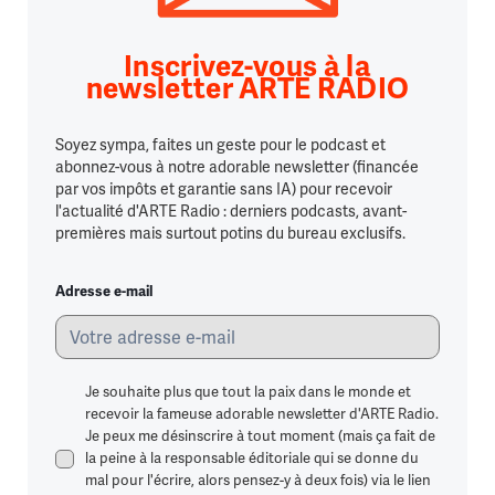
Inscrivez-vous à la
newsletter ARTE RADIO
Soyez sympa, faites un geste pour le podcast et
abonnez-vous à notre adorable newsletter (financée
par vos impôts et garantie sans IA) pour recevoir
l'actualité d'ARTE Radio : derniers podcasts, avant-
premières mais surtout potins du bureau exclusifs.
Adresse e-mail
Je souhaite plus que tout la paix dans le monde et
recevoir la fameuse adorable newsletter d'ARTE Radio.
Je peux me désinscrire à tout moment (mais ça fait de
la peine à la responsable éditoriale qui se donne du
mal pour l'écrire, alors pensez-y à deux fois) via le lien