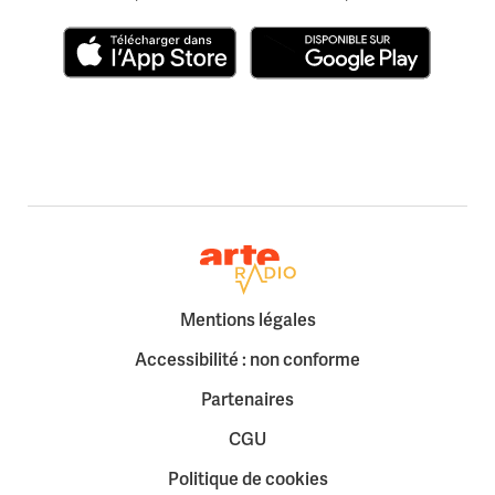
Télécharger dans l'App Store
Disponible sur Google Play
Retour à la page d'accueil
Mentions légales
Accessibilité : non conforme
Partenaires
CGU
Politique de cookies