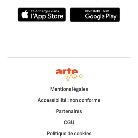
Télécharger dans l'App Store
Disponible sur Google Play
Retour à la page d'accueil
Mentions légales
Accessibilité : non conforme
Partenaires
CGU
Politique de cookies