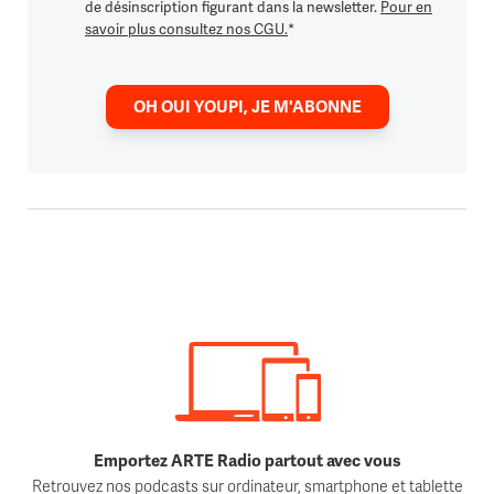
de désinscription figurant dans la newsletter.
Pour en
savoir plus consultez nos CGU.
*
OH OUI YOUPI, JE M'ABONNE
Emportez ARTE Radio partout avec vous
Retrouvez nos podcasts sur ordinateur, smartphone et tablette