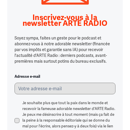
Inscrivez-vous à la
newsletter ARTE RADIO
Soyez sympa, faites un geste pour le podcast et
abonnez-vous à notre adorable newsletter (financée
par vos impôts et garantie sans IA) pour recevoir
l'actualité d'ARTE Radio : derniers podcasts, avant-
premières mais surtout potins du bureau exclusifs.
Adresse e-mail
Je souhaite plus que tout la paix dans le monde et
recevoir la fameuse adorable newsletter d'ARTE Radio.
Je peux me désinscrire à tout moment (mais ça fait de
la peine à la responsable éditoriale qui se donne du
mal pour l'écrire, alors pensez-y à deux fois) via le lien