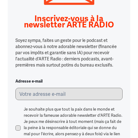
Inscrivez-vous à la
newsletter ARTE RADIO
Soyez sympa, faites un geste pour le podcast et
abonnez-vous à notre adorable newsletter (financée
par vos impôts et garantie sans IA) pour recevoir
l'actualité d'ARTE Radio : derniers podcasts, avant-
premières mais surtout potins du bureau exclusifs.
Adresse e-mail
Je souhaite plus que tout la paix dans le monde et
recevoir la fameuse adorable newsletter d'ARTE Radio.
Je peux me désinscrire à tout moment (mais ça fait de
la peine à la responsable éditoriale qui se donne du
mal pour l'écrire, alors pensez-y à deux fois) via le lien