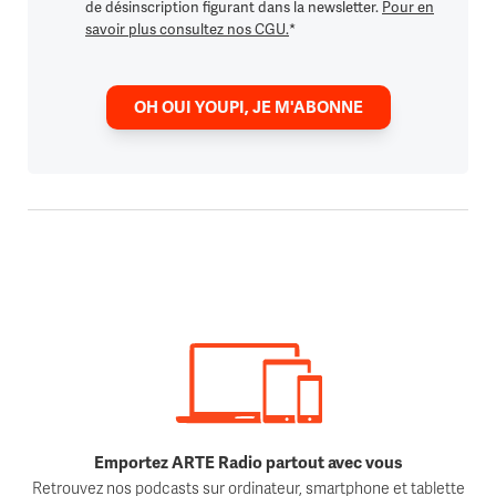
de désinscription figurant dans la newsletter.
Pour en
savoir plus consultez nos CGU.
*
OH OUI YOUPI, JE M'ABONNE
Emportez ARTE Radio partout avec vous
Retrouvez nos podcasts sur ordinateur, smartphone et tablette