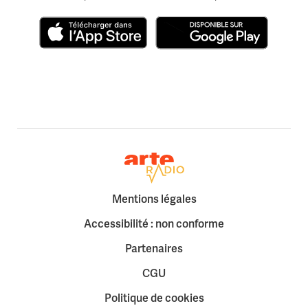
Télécharger dans l'App Store
Disponible sur Google Play
Retour à la page d'accueil
Mentions légales
Accessibilité : non conforme
Partenaires
CGU
Politique de cookies