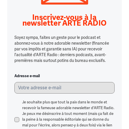
Inscrivez-vous à la
newsletter ARTE RADIO
Soyez sympa, faites un geste pour le podcast et
abonnez-vous à notre adorable newsletter (financée
par vos impôts et garantie sans IA) pour recevoir
l'actualité d'ARTE Radio : derniers podcasts, avant-
premières mais surtout potins du bureau exclusifs.
Adresse e-mail
Je souhaite plus que tout la paix dans le monde et
recevoir la fameuse adorable newsletter d'ARTE Radio.
Je peux me désinscrire à tout moment (mais ça fait de
la peine à la responsable éditoriale qui se donne du
mal pour l'écrire, alors pensez-y à deux fois) via le lien