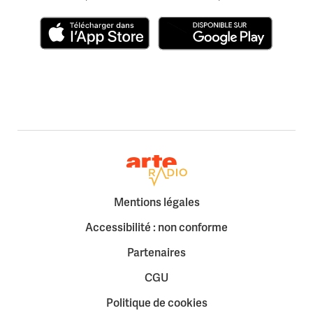
Télécharger dans l'App Store
Disponible sur Google Play
Retour à la page d'accueil
Mentions légales
Accessibilité : non conforme
Partenaires
CGU
Politique de cookies