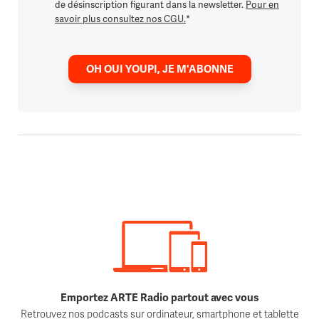
de désinscription figurant dans la newsletter.
Pour en
savoir plus consultez nos CGU.
*
OH OUI YOUPI, JE M'ABONNE
Emportez ARTE Radio partout avec vous
Retrouvez nos podcasts sur ordinateur, smartphone et tablette