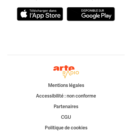
Télécharger dans l'App Store
Disponible sur Google Play
Retour à la page d'accueil
Mentions légales
Accessibilité : non conforme
Partenaires
CGU
Politique de cookies