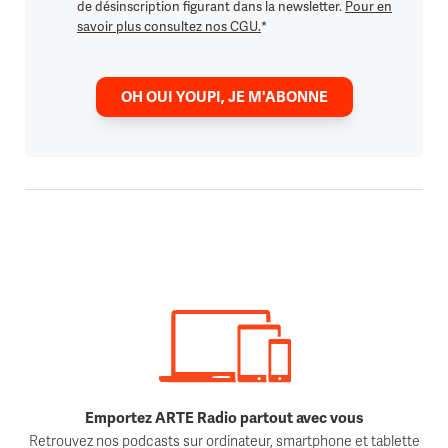
de désinscription figurant dans la newsletter.
Pour en
savoir plus consultez nos CGU.
*
OH OUI YOUPI, JE M'ABONNE
Emportez ARTE Radio partout avec vous
Retrouvez nos podcasts sur ordinateur, smartphone et tablette