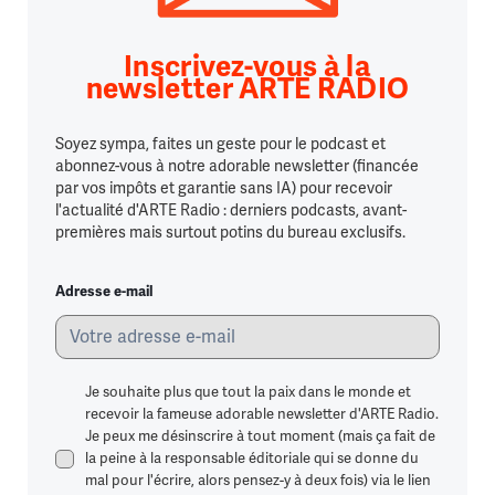
Inscrivez-vous à la
newsletter ARTE RADIO
Soyez sympa, faites un geste pour le podcast et
abonnez-vous à notre adorable newsletter (financée
par vos impôts et garantie sans IA) pour recevoir
l'actualité d'ARTE Radio : derniers podcasts, avant-
premières mais surtout potins du bureau exclusifs.
Adresse e-mail
Je souhaite plus que tout la paix dans le monde et
recevoir la fameuse adorable newsletter d'ARTE Radio.
Je peux me désinscrire à tout moment (mais ça fait de
la peine à la responsable éditoriale qui se donne du
mal pour l'écrire, alors pensez-y à deux fois) via le lien