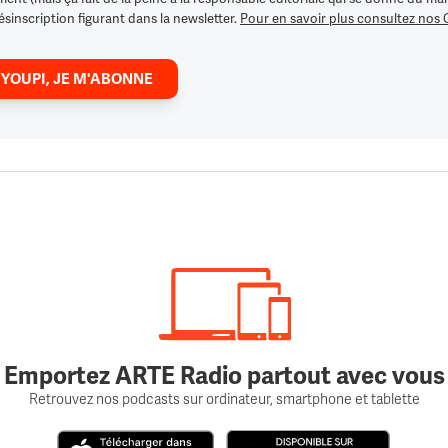
ésinscription figurant dans la newsletter.
Pour en savoir plus consultez nos
 YOUPI, JE M'ABONNE
Emportez ARTE Radio partout avec vous
Retrouvez nos podcasts sur ordinateur, smartphone et tablette