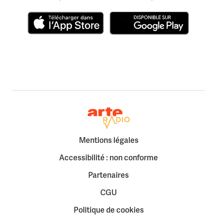
Télécharger dans l'App Store
Disponible sur Google Play
Retour à la page d'accueil
Mentions légales
Accessibilité : non conforme
Partenaires
CGU
Politique de cookies