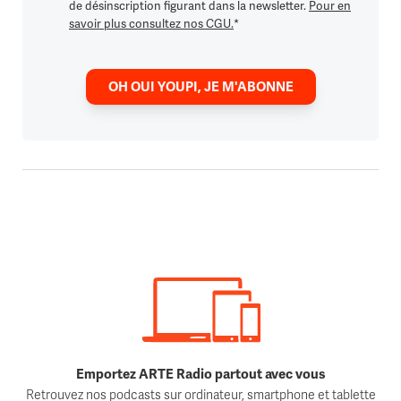
de désinscription figurant dans la newsletter.
Pour en
savoir plus consultez nos CGU.
*
OH OUI YOUPI, JE M'ABONNE
Emportez ARTE Radio partout avec vous
Retrouvez nos podcasts sur ordinateur, smartphone et tablette