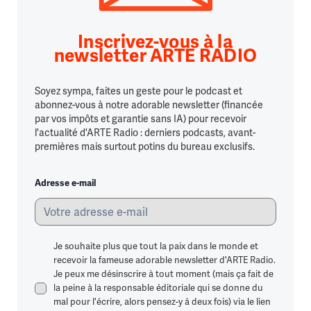
Inscrivez-vous à la
newsletter ARTE RADIO
Soyez sympa, faites un geste pour le podcast et
abonnez-vous à notre adorable newsletter (financée
par vos impôts et garantie sans IA) pour recevoir
l'actualité d'ARTE Radio : derniers podcasts, avant-
premières mais surtout potins du bureau exclusifs.
Adresse e-mail
Je souhaite plus que tout la paix dans le monde et
recevoir la fameuse adorable newsletter d'ARTE Radio.
Je peux me désinscrire à tout moment (mais ça fait de
la peine à la responsable éditoriale qui se donne du
mal pour l'écrire, alors pensez-y à deux fois) via le lien