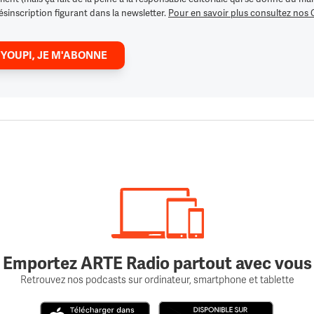
ésinscription figurant dans la newsletter.
Pour en savoir plus consultez nos
 YOUPI, JE M'ABONNE
Emportez ARTE Radio partout avec vous
Retrouvez nos podcasts sur ordinateur, smartphone et tablette