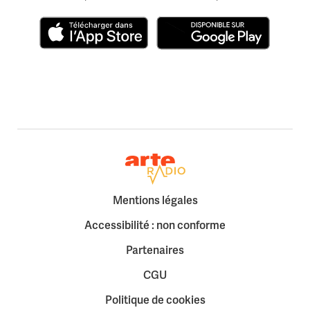
Télécharger dans l'App Store
Disponible sur Google Play
Retour à la page d'accueil
Mentions légales
Accessibilité : non conforme
Partenaires
CGU
Politique de cookies