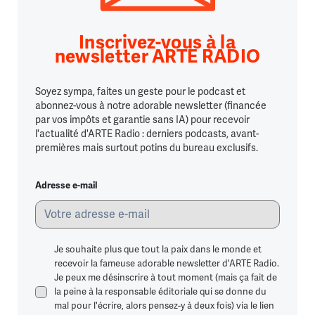
Inscrivez-vous à la
newsletter ARTE RADIO
Soyez sympa, faites un geste pour le podcast et
abonnez-vous à notre adorable newsletter (financée
par vos impôts et garantie sans IA) pour recevoir
l'actualité d'ARTE Radio : derniers podcasts, avant-
premières mais surtout potins du bureau exclusifs.
Adresse e-mail
Je souhaite plus que tout la paix dans le monde et
recevoir la fameuse adorable newsletter d'ARTE Radio.
Je peux me désinscrire à tout moment (mais ça fait de
la peine à la responsable éditoriale qui se donne du
mal pour l'écrire, alors pensez-y à deux fois) via le lien