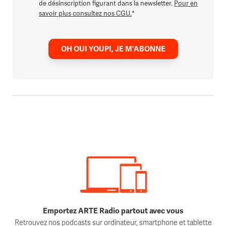
de désinscription figurant dans la newsletter.
Pour en
savoir plus consultez nos CGU.
*
OH OUI YOUPI, JE M'ABONNE
Emportez ARTE Radio partout avec vous
Retrouvez nos podcasts sur ordinateur, smartphone et tablette