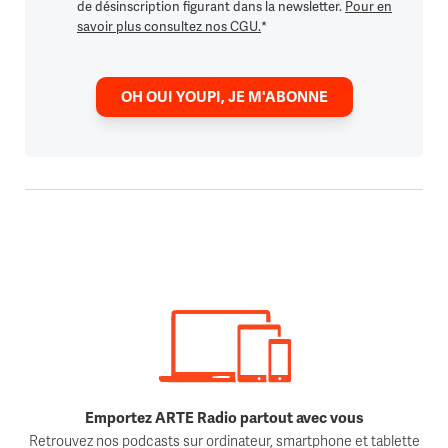
de désinscription figurant dans la newsletter.
Pour en
savoir plus consultez nos CGU.
*
OH OUI YOUPI, JE M'ABONNE
Emportez ARTE Radio partout avec vous
Retrouvez nos podcasts sur ordinateur, smartphone et tablette