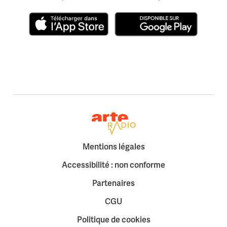
Télécharger dans l'App Store
Disponible sur Google Play
Retour à la page d'accueil
Mentions légales
Accessibilité : non conforme
Partenaires
CGU
Politique de cookies