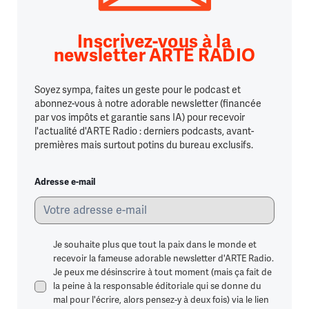
Inscrivez-vous à la
newsletter ARTE RADIO
Soyez sympa, faites un geste pour le podcast et
abonnez-vous à notre adorable newsletter (financée
par vos impôts et garantie sans IA) pour recevoir
l'actualité d'ARTE Radio : derniers podcasts, avant-
premières mais surtout potins du bureau exclusifs.
Adresse e-mail
Je souhaite plus que tout la paix dans le monde et
recevoir la fameuse adorable newsletter d'ARTE Radio.
Je peux me désinscrire à tout moment (mais ça fait de
la peine à la responsable éditoriale qui se donne du
mal pour l'écrire, alors pensez-y à deux fois) via le lien