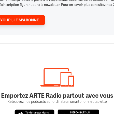
ésinscription figurant dans la newsletter.
Pour en savoir plus consultez nos
 YOUPI, JE M'ABONNE
Emportez ARTE Radio partout avec vous
Retrouvez nos podcasts sur ordinateur, smartphone et tablette