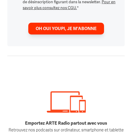
de désinscription figurant dans la newsletter.
Pour en
savoir plus consultez nos CGU.
*
OH OUI YOUPI, JE M'ABONNE
Emportez ARTE Radio partout avec vous
Retrouvez nos podcasts sur ordinateur, smartphone et tablette