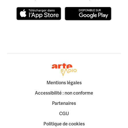
Télécharger dans l'App Store
Disponible sur Google Play
Retour à la page d'accueil
Mentions légales
Accessibilité : non conforme
Partenaires
CGU
Politique de cookies