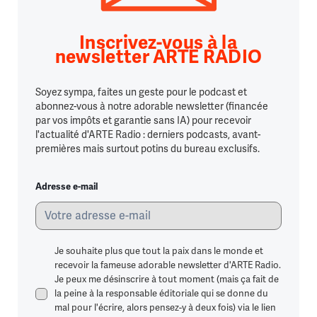
Inscrivez-vous à la
newsletter ARTE RADIO
Soyez sympa, faites un geste pour le podcast et
abonnez-vous à notre adorable newsletter (financée
par vos impôts et garantie sans IA) pour recevoir
l'actualité d'ARTE Radio : derniers podcasts, avant-
premières mais surtout potins du bureau exclusifs.
Adresse e-mail
Je souhaite plus que tout la paix dans le monde et
recevoir la fameuse adorable newsletter d'ARTE Radio.
Je peux me désinscrire à tout moment (mais ça fait de
la peine à la responsable éditoriale qui se donne du
mal pour l'écrire, alors pensez-y à deux fois) via le lien