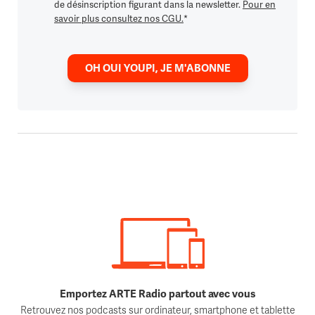
de désinscription figurant dans la newsletter.
Pour en
savoir plus consultez nos CGU.
*
OH OUI YOUPI, JE M'ABONNE
Emportez ARTE Radio partout avec vous
Retrouvez nos podcasts sur ordinateur, smartphone et tablette