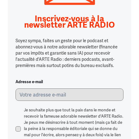
Inscrivez-vous à la
newsletter ARTE RADIO
Soyez sympa, faites un geste pour le podcast et
abonnez-vous à notre adorable newsletter (financée
par vos impôts et garantie sans IA) pour recevoir
l'actualité d'ARTE Radio : derniers podcasts, avant-
premières mais surtout potins du bureau exclusifs.
Adresse e-mail
Je souhaite plus que tout la paix dans le monde et
recevoir la fameuse adorable newsletter d'ARTE Radio.
Je peux me désinscrire à tout moment (mais ça fait de
la peine à la responsable éditoriale qui se donne du
mal pour l'écrire, alors pensez-y à deux fois) via le lien