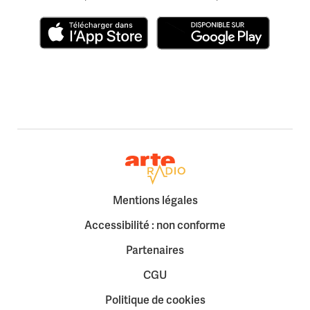
Télécharger dans l'App Store
Disponible sur Google Play
Retour à la page d'accueil
Mentions légales
Accessibilité : non conforme
Partenaires
CGU
Politique de cookies