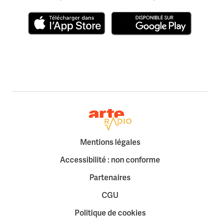
Télécharger dans l'App Store
Disponible sur Google Play
Retour à la page d'accueil
Mentions légales
Accessibilité : non conforme
Partenaires
CGU
Politique de cookies