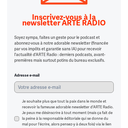
Inscrivez-vous à la
newsletter ARTE RADIO
Soyez sympa, faites un geste pour le podcast et
abonnez-vous à notre adorable newsletter (financée
par vos impôts et garantie sans IA) pour recevoir
l'actualité d'ARTE Radio : derniers podcasts, avant-
premières mais surtout potins du bureau exclusifs.
Adresse e-mail
Je souhaite plus que tout la paix dans le monde et
recevoir la fameuse adorable newsletter d'ARTE Radio.
Je peux me désinscrire à tout moment (mais ça fait de
la peine à la responsable éditoriale qui se donne du
mal pour l'écrire, alors pensez-y à deux fois) via le lien