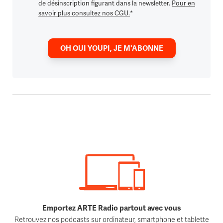
de désinscription figurant dans la newsletter.
Pour en
savoir plus consultez nos CGU.
*
OH OUI YOUPI, JE M'ABONNE
Emportez ARTE Radio partout avec vous
Retrouvez nos podcasts sur ordinateur, smartphone et tablette