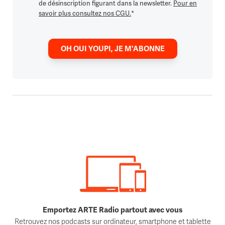
de désinscription figurant dans la newsletter.
Pour en
savoir plus consultez nos CGU.
*
OH OUI YOUPI, JE M'ABONNE
Emportez ARTE Radio partout avec vous
Retrouvez nos podcasts sur ordinateur, smartphone et tablette