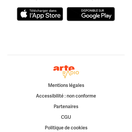
Télécharger dans l'App Store
Disponible sur Google Play
Retour à la page d'accueil
Mentions légales
Accessibilité : non conforme
Partenaires
CGU
Politique de cookies