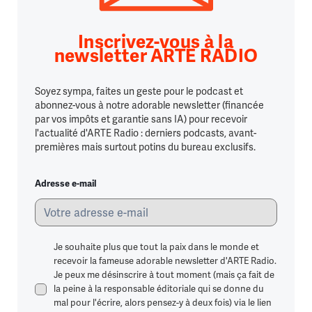
Inscrivez-vous à la
newsletter ARTE RADIO
Soyez sympa, faites un geste pour le podcast et
abonnez-vous à notre adorable newsletter (financée
par vos impôts et garantie sans IA) pour recevoir
l'actualité d'ARTE Radio : derniers podcasts, avant-
premières mais surtout potins du bureau exclusifs.
Adresse e-mail
Je souhaite plus que tout la paix dans le monde et
recevoir la fameuse adorable newsletter d'ARTE Radio.
Je peux me désinscrire à tout moment (mais ça fait de
la peine à la responsable éditoriale qui se donne du
mal pour l'écrire, alors pensez-y à deux fois) via le lien