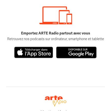
Emportez ARTE Radio partout avec vous
Retrouvez nos podcasts sur ordinateur, smartphone et tablette
Télécharger dans l'App Store
Disponible sur Google Play
Retour à la page d'accueil