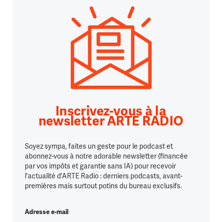
Inscrivez-vous à la
newsletter ARTE RADIO
Soyez sympa, faites un geste pour le podcast et
abonnez-vous à notre adorable newsletter (financée
par vos impôts et garantie sans IA) pour recevoir
l'actualité d'ARTE Radio : derniers podcasts, avant-
premières mais surtout potins du bureau exclusifs.
Adresse e-mail