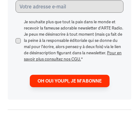
Je souhaite plus que tout la paix dans le monde et
recevoir la fameuse adorable newsletter d'ARTE Radio.
Je peux me désinscrire à tout moment (mais ça fait de
la peine à la responsable éditoriale qui se donne du
mal pour l'écrire, alors pensez-y à deux fois) via le lien
de désinscription figurant dans la newsletter.
Pour en
savoir plus consultez nos CGU.
*
OH OUI YOUPI, JE M'ABONNE