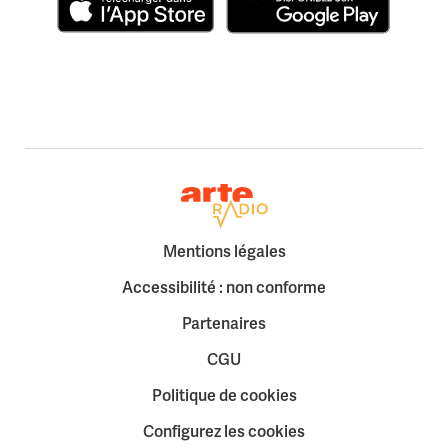
Télécharger dans l'App Store
Disponible sur Google Play
Retour à la page d'accueil
Mentions légales
Accessibilité : non conforme
Partenaires
CGU
Politique de cookies
Configurez les cookies