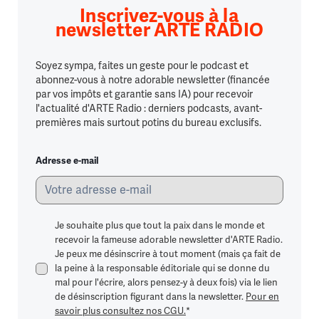
Inscrivez-vous à la
newsletter ARTE RADIO
Soyez sympa, faites un geste pour le podcast et
abonnez-vous à notre adorable newsletter (financée
par vos impôts et garantie sans IA) pour recevoir
l'actualité d'ARTE Radio : derniers podcasts, avant-
premières mais surtout potins du bureau exclusifs.
Adresse e-mail
Je souhaite plus que tout la paix dans le monde et
recevoir la fameuse adorable newsletter d'ARTE Radio.
Je peux me désinscrire à tout moment (mais ça fait de
la peine à la responsable éditoriale qui se donne du
mal pour l'écrire, alors pensez-y à deux fois) via le lien
de désinscription figurant dans la newsletter.
Pour en
savoir plus consultez nos CGU.
*