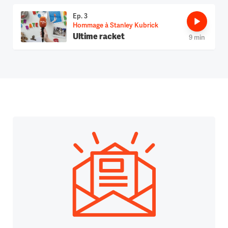
Ep. 3
Hommage à Stanley Kubrick
Ultime racket
9 min