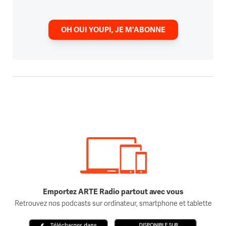
OH OUI YOUPI, JE M'ABONNE
Emportez ARTE Radio partout avec vous
Retrouvez nos podcasts sur ordinateur, smartphone et tablette