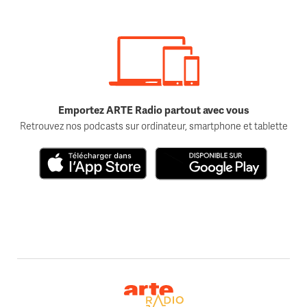
Emportez ARTE Radio partout avec vous
Retrouvez nos podcasts sur ordinateur, smartphone et tablette
Télécharger dans l'App Store
Disponible sur Google Play