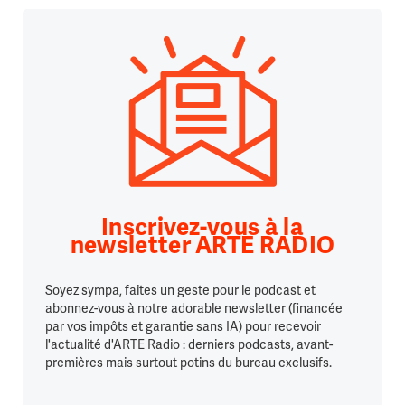
Inscrivez-vous à la
newsletter ARTE RADIO
Soyez sympa, faites un geste pour le podcast et
abonnez-vous à notre adorable newsletter (financée
par vos impôts et garantie sans IA) pour recevoir
l'actualité d'ARTE Radio : derniers podcasts, avant-
premières mais surtout potins du bureau exclusifs.