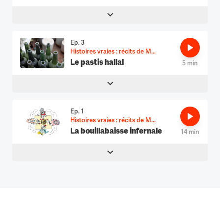
Ep. 3
Histoires vraies : récits de M...
Le pastis hallal
5 min
Ep. 1
Histoires vraies : récits de M...
La bouillabaisse infernale
14 min