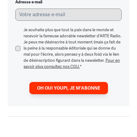
Adresse e-mail
Je souhaite plus que tout la paix dans le monde et
recevoir la fameuse adorable newsletter d'ARTE Radio.
Je peux me désinscrire à tout moment (mais ça fait de
la peine à la responsable éditoriale qui se donne du
mal pour l'écrire, alors pensez-y à deux fois) via le lien
de désinscription figurant dans la newsletter.
Pour en
savoir plus consultez nos CGU.
*
OH OUI YOUPI, JE M'ABONNE