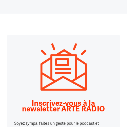
Inscrivez-vous à la
newsletter ARTE RADIO
Soyez sympa, faites un geste pour le podcast et