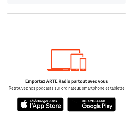
Emportez ARTE Radio partout avec vous
Retrouvez nos podcasts sur ordinateur, smartphone et tablette
Télécharger dans l'App Store
Disponible sur Google Play