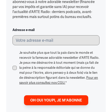
abonnez-vous à notre adorable newsletter (financée
par vos impôts et garantie sans IA) pour recevoir
l'actualité d'ARTE Radio : derniers podcasts, avant-
premières mais surtout potins du bureau exclusifs.
Adresse e-mail
Je souhaite plus que tout la paix dans le monde et
recevoir la fameuse adorable newsletter d'ARTE Radio.
Je peux me désinscrire à tout moment (mais ça fait de
la peine à la responsable éditoriale qui se donne du
mal pour l'écrire, alors pensez-y à deux fois) via le lien
de désinscription figurant dans la newsletter.
Pour en
savoir plus consultez nos CGU.
*
OH OUI YOUPI, JE M'ABONNE