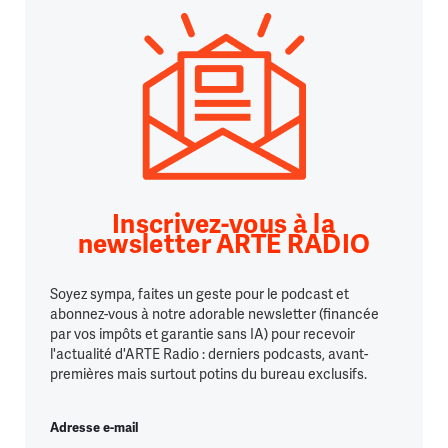
Inscrivez-vous à la
newsletter ARTE RADIO
Soyez sympa, faites un geste pour le podcast et
abonnez-vous à notre adorable newsletter (financée
par vos impôts et garantie sans IA) pour recevoir
l'actualité d'ARTE Radio : derniers podcasts, avant-
premières mais surtout potins du bureau exclusifs.
Adresse e-mail