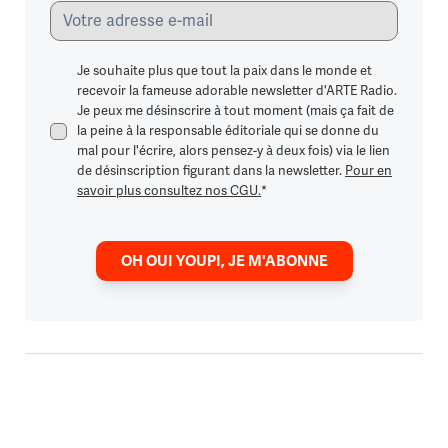
Je souhaite plus que tout la paix dans le monde et
recevoir la fameuse adorable newsletter d'ARTE Radio.
Je peux me désinscrire à tout moment (mais ça fait de
la peine à la responsable éditoriale qui se donne du
mal pour l'écrire, alors pensez-y à deux fois) via le lien
de désinscription figurant dans la newsletter.
Pour en
savoir plus consultez nos CGU.
*
OH OUI YOUPI, JE M'ABONNE