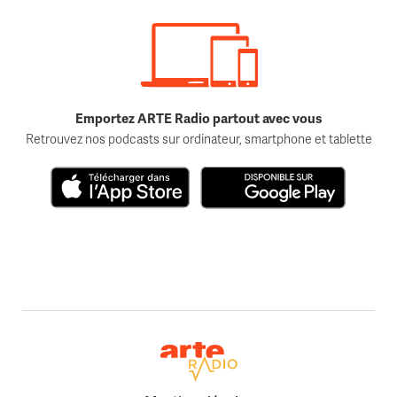
Emportez ARTE Radio partout avec vous
Retrouvez nos podcasts sur ordinateur, smartphone et tablette
Télécharger dans l'App Store
Disponible sur Google Play
Retour à la page d'accueil