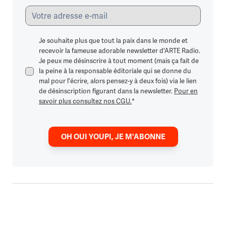
Je souhaite plus que tout la paix dans le monde et
recevoir la fameuse adorable newsletter d'ARTE Radio.
Je peux me désinscrire à tout moment (mais ça fait de
la peine à la responsable éditoriale qui se donne du
mal pour l'écrire, alors pensez-y à deux fois) via le lien
de désinscription figurant dans la newsletter.
Pour en
savoir plus consultez nos CGU.
*
OH OUI YOUPI, JE M'ABONNE