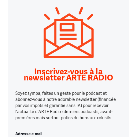
Inscrivez-vous à la
newsletter ARTE RADIO
Soyez sympa, faites un geste pour le podcast et
abonnez-vous à notre adorable newsletter (financée
par vos impôts et garantie sans IA) pour recevoir
l'actualité d'ARTE Radio : derniers podcasts, avant-
premières mais surtout potins du bureau exclusifs.
Adresse e-mail