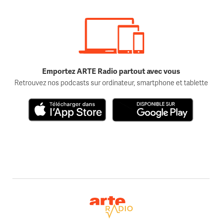
Emportez ARTE Radio partout avec vous
Retrouvez nos podcasts sur ordinateur, smartphone et tablette
Télécharger dans l'App Store
Disponible sur Google Play