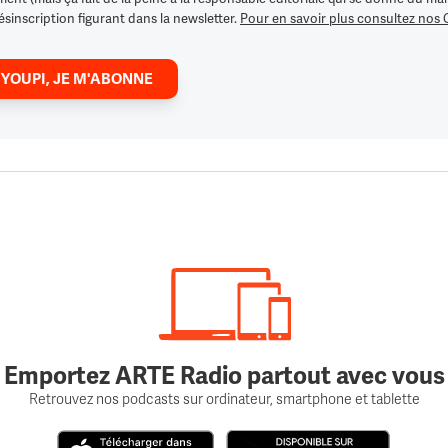
ésinscription figurant dans la newsletter.
Pour en savoir plus consultez nos
 YOUPI, JE M'ABONNE
Emportez ARTE Radio partout avec vous
Retrouvez nos podcasts sur ordinateur, smartphone et tablette