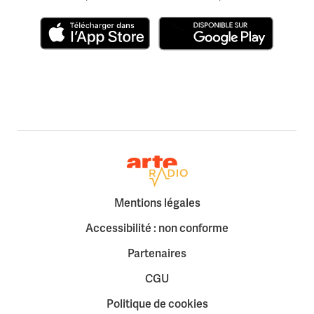
Télécharger dans l'App Store
Disponible sur Google Play
Retour à la page d'accueil
Mentions légales
Accessibilité : non conforme
Partenaires
CGU
Politique de cookies