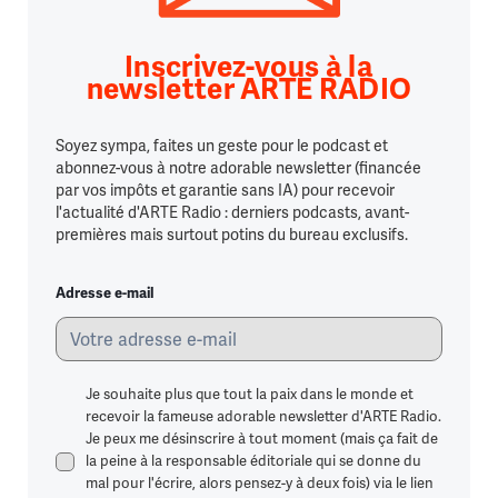
Inscrivez-vous à la
newsletter ARTE RADIO
Soyez sympa, faites un geste pour le podcast et
abonnez-vous à notre adorable newsletter (financée
par vos impôts et garantie sans IA) pour recevoir
l'actualité d'ARTE Radio : derniers podcasts, avant-
premières mais surtout potins du bureau exclusifs.
Adresse e-mail
Je souhaite plus que tout la paix dans le monde et
recevoir la fameuse adorable newsletter d'ARTE Radio.
Je peux me désinscrire à tout moment (mais ça fait de
la peine à la responsable éditoriale qui se donne du
mal pour l'écrire, alors pensez-y à deux fois) via le lien