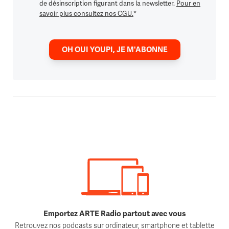
de désinscription figurant dans la newsletter.
Pour en
savoir plus consultez nos CGU.
*
OH OUI YOUPI, JE M'ABONNE
Emportez ARTE Radio partout avec vous
Retrouvez nos podcasts sur ordinateur, smartphone et tablette