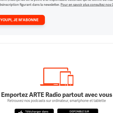
ésinscription figurant dans la newsletter.
Pour en savoir plus consultez nos
 YOUPI, JE M'ABONNE
Emportez ARTE Radio partout avec vous
Retrouvez nos podcasts sur ordinateur, smartphone et tablette