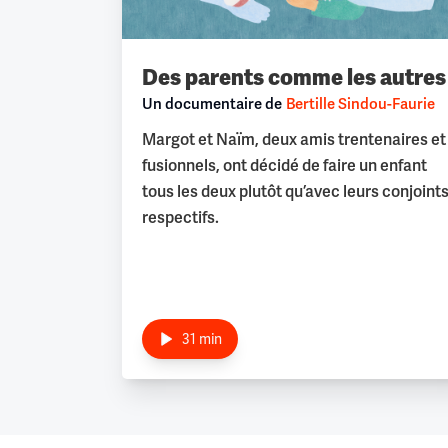
Des parents comme les autres
Un documentaire de
Bertille Sindou-Faurie
Margot et Naïm, deux amis trentenaires et
fusionnels, ont décidé de faire un enfant
tous les deux plutôt qu’avec leurs conjoint
respectifs.
31 min