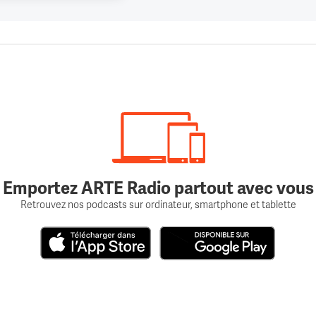
Emportez ARTE Radio partout avec vous
Retrouvez nos podcasts sur ordinateur, smartphone et tablette
Télécharger dans l'App Store
Disponible sur Google Play