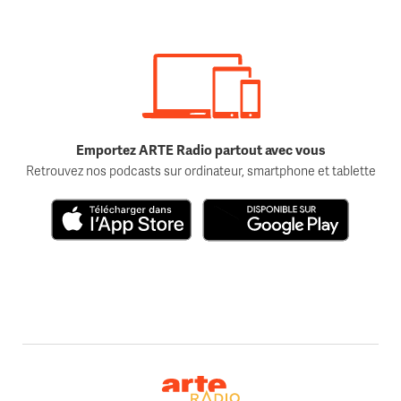
Emportez ARTE Radio partout avec vous
Retrouvez nos podcasts sur ordinateur, smartphone et tablette
Télécharger dans l'App Store
Disponible sur Google Play