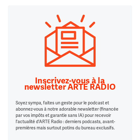
Inscrivez-vous à la
newsletter ARTE RADIO
Soyez sympa, faites un geste pour le podcast et
abonnez-vous à notre adorable newsletter (financée
par vos impôts et garantie sans IA) pour recevoir
l'actualité d'ARTE Radio : derniers podcasts, avant-
premières mais surtout potins du bureau exclusifs.