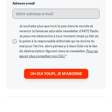
Adresse e-mail
Je souhaite plus que tout la paix dans le monde et
recevoir la fameuse adorable newsletter d'ARTE Radio.
Je peux me désinscrire à tout moment (mais ça fait de
la peine à la responsable éditoriale qui se donne du
mal pour l'écrire, alors pensez-y à deux fois) via le lien
de désinscription figurant dans la newsletter.
Pour en
savoir plus consultez nos CGU.
*
OH OUI YOUPI, JE M'ABONNE