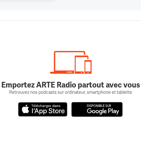
Emportez ARTE Radio partout avec vous
Retrouvez nos podcasts sur ordinateur, smartphone et tablette
Télécharger dans l'App Store
Disponible sur Google Play