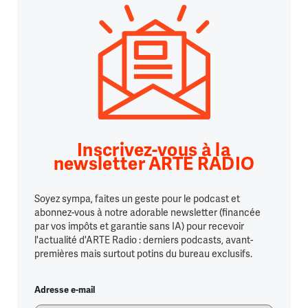
Inscrivez-vous à la
newsletter ARTE RADIO
Soyez sympa, faites un geste pour le podcast et
abonnez-vous à notre adorable newsletter (financée
par vos impôts et garantie sans IA) pour recevoir
l'actualité d'ARTE Radio : derniers podcasts, avant-
premières mais surtout potins du bureau exclusifs.
Adresse e-mail