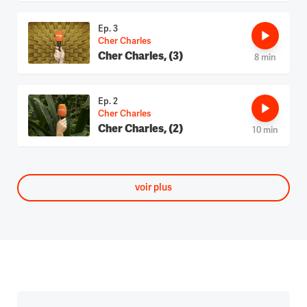
Ep. 3
Cher Charles
Cher Charles, (3)
8 min
Ep. 2
Cher Charles
Cher Charles, (2)
10 min
voir plus