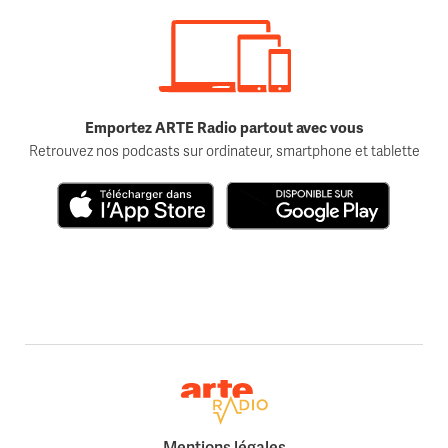
Emportez ARTE Radio partout avec vous
Retrouvez nos podcasts sur ordinateur, smartphone et tablette
Télécharger dans l'App Store
Disponible sur Google Play
Retour à la page d'accueil