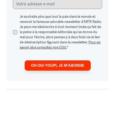
Je souhaite plus que tout la paix dans le monde et
recevoir la fameuse adorable newsletter d'ARTE Radio.
Je peux me désinscrire à tout moment (mais ça fait de
la peine à la responsable éditoriale qui se donne du
mal pour l'écrire, alors pensez-y à deux fois) via le lien
de désinscription figurant dans la newsletter.
Pour en
savoir plus consultez nos CGU.
*
OH OUI YOUPI, JE M'ABONNE