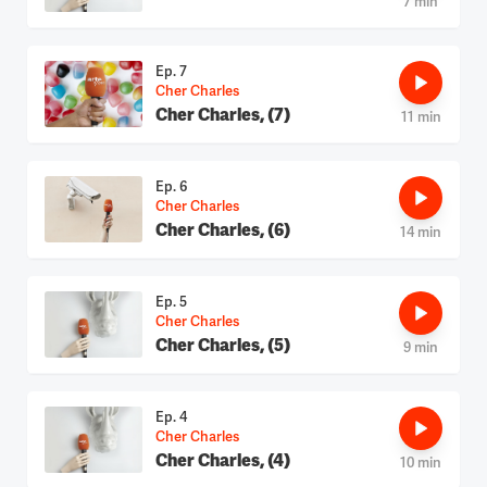
7 min
Ep. 7
Cher Charles
Cher Charles, (7)
11 min
Ep. 6
Cher Charles
Cher Charles, (6)
14 min
Ep. 5
Cher Charles
Cher Charles, (5)
9 min
Ep. 4
Cher Charles
Cher Charles, (4)
10 min