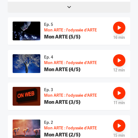
annoncé une grande nouvelle
Ep. 5
Mon ARTE : l'odyssée d'ARTE
Mon ARTE (5/5)
16 min
Ep. 4
Mon ARTE : l'odyssée d'ARTE
Mon ARTE (4/5)
12 min
Ep. 3
Mon ARTE : l'odyssée d'ARTE
Mon ARTE (3/5)
11 min
Ep. 2
Mon ARTE : l'odyssée d'ARTE
Mon ARTE (2/5)
15 min