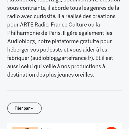
sous contrainte, il aborde tous les genres de la
radio avec curiosité. Il a réalisé des créations
pour ARTE Radio, France Culture ou la
Philharmonie de Paris. Il gère également les
Audioblogs
, notre plateforme gratuite pour
héberger vos podcasts et vous aider à les
fabriquer (
audioblog@artefrance.fr
). Et il est
aussi celui qui veille à
nos productions
à
destination des plus jeunes oreilles.
Trier par
Trier par